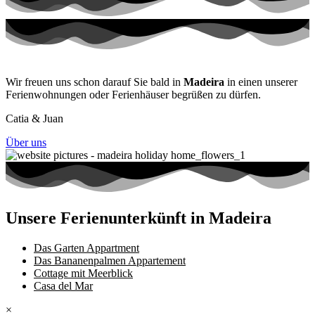
Wir freuen uns schon darauf Sie bald in
Madeira
in einen unserer
Ferienwohnungen oder Ferienhäuser begrüßen zu dürfen.
Catia & Juan
Über uns
Unsere Ferienunterkünft in Madeira
Das Garten Appartment
Das Bananenpalmen Appartement​
Cottage mit Meerblick
Casa del Mar
×