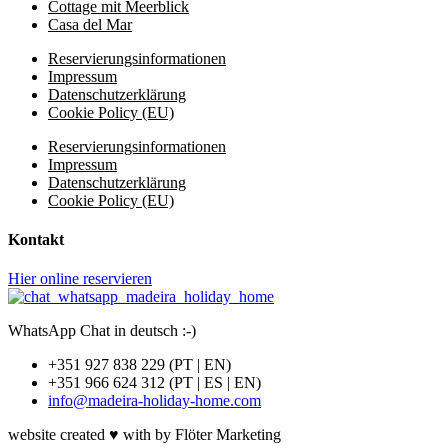
Cottage mit Meerblick
Casa del Mar
Reservierungsinformationen
Impressum
Datenschutzerklärung
Cookie Policy (EU)
Reservierungsinformationen
Impressum
Datenschutzerklärung
Cookie Policy (EU)
Kontakt
Hier online reservieren
WhatsApp Chat in deutsch :-)
+351 927 838 229 (PT | EN)
+351 966 624 312 (PT | ES | EN)
info@madeira-holiday-home.com
website created ♥ with by Flöter Marketing