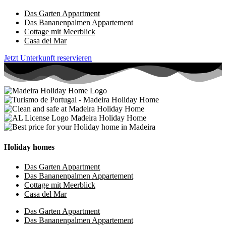
Das Garten Appartment
Das Bananenpalmen Appartement​
Cottage mit Meerblick
Casa del Mar
Jetzt Unterkunft reservieren
Holiday homes
Das Garten Appartment
Das Bananenpalmen Appartement​
Cottage mit Meerblick
Casa del Mar
Das Garten Appartment
Das Bananenpalmen Appartement​