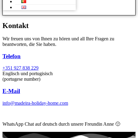
Kontakt
Wir freuen uns von Ihnen zu hören und all Ihre Fragen zu
beantworten, die Sie haben.
Telefon
+351 927 838 229
Englisch und portugisisch
(portugese number)
E-Mail
info@madeira-holiday-home.com
WhatsApp Chat auf deutsch durch unsere Freundin Anne 🙂